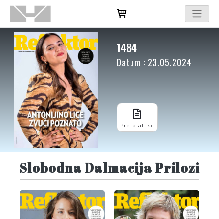
1484
Datum : 23.05.2024
Pretplati se
Slobodna Dalmacija Prilozi