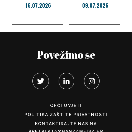
16.07.2026
09.07.2026
Povežimo se
OPĆI UVJETI
POLITIKA ZAŠTITE PRIVATNOSTI
KONTAKTIRAJTE NAS NA
PRETPLATA@HANZAMEDIA.HR