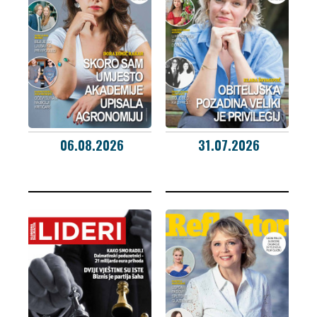
06.08.2026
31.07.2026