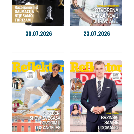
30.07.2026
23.07.2026