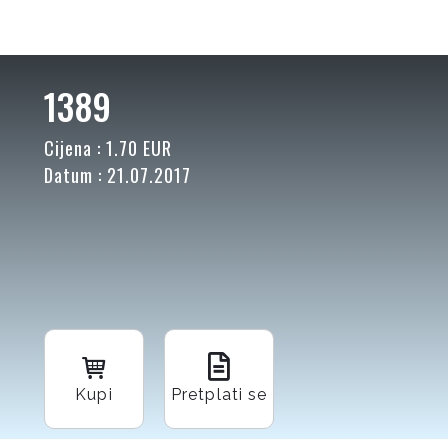
1389
Cijena : 1.70 EUR
Datum : 21.07.2017
Kupi
Pretplati se