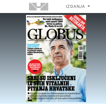
IZDANJA