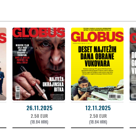
26.11.2025
12.11.2025
2.50 EUR
2.50 EUR
(18.84 HRK)
(18.84 HRK)