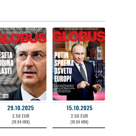
29.10.2025
15.10.2025
2.50 EUR
2.50 EUR
(18.84 HRK)
(18.84 HRK)