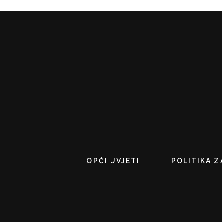
OPĆI UVJETI
POLITIKA Z