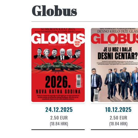
Globus
24.12.2025
10.12.2025
2.50 EUR
2.50 EUR
(18.84 HRK)
(18.84 HRK)