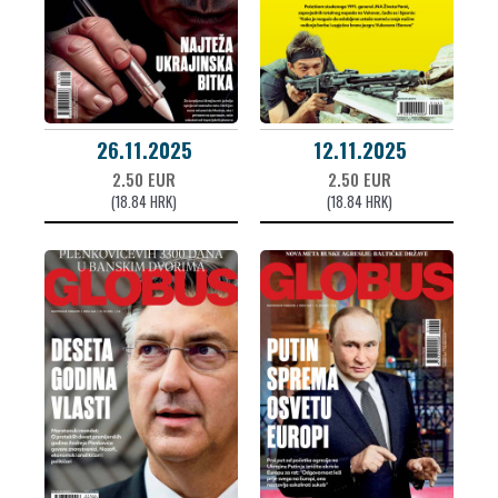
26.11.2025
12.11.2025
2.50 EUR
2.50 EUR
(18.84 HRK)
(18.84 HRK)