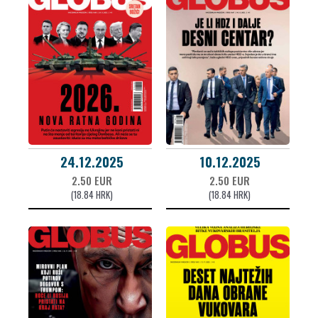
24.12.2025
10.12.2025
2.50 EUR
2.50 EUR
(18.84 HRK)
(18.84 HRK)