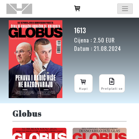
1613
Cijena : 2.50 EUR
Datum : 21.08.2024
Kupi
Pretplati se
Globus