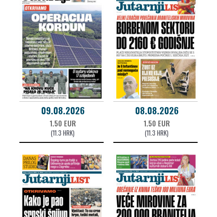
09.08.2026
08.08.2026
1.50 EUR
1.50 EUR
(11.3 HRK)
(11.3 HRK)