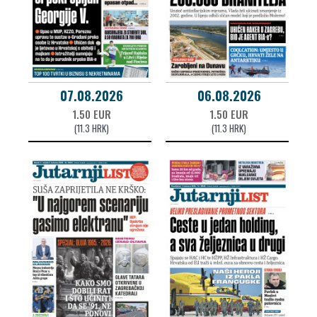
07.08.2026
06.08.2026
1.50 EUR
1.50 EUR
(11.3 HRK)
(11.3 HRK)