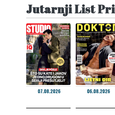
Jutarnji List Pri
07.08.2026
06.08.2026