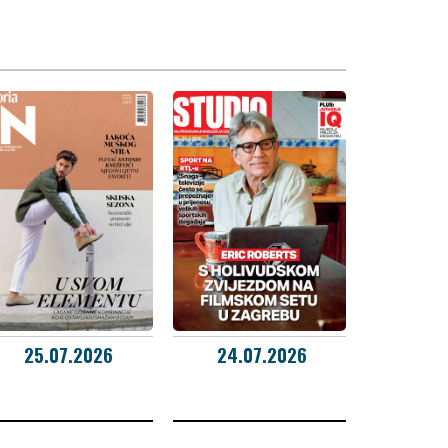
25.07.2026
24.07.2026