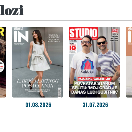
lozi
01.08.2026
31.07.2026