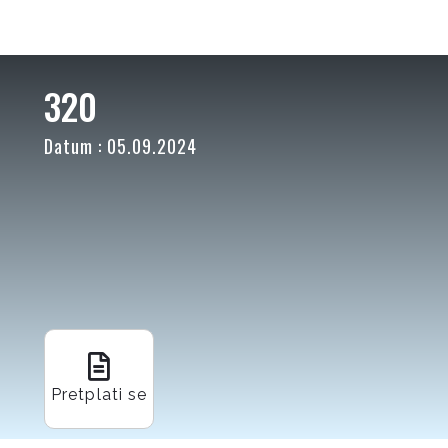
320
Datum : 05.09.2024
Pretplati se