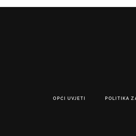
OPĆI UVJETI
POLITIKA Z