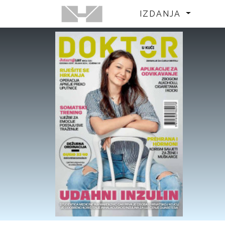
IZDANJA