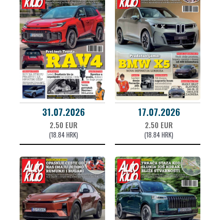
31.07.2026
17.07.2026
2.50 EUR
2.50 EUR
(18.84 HRK)
(18.84 HRK)