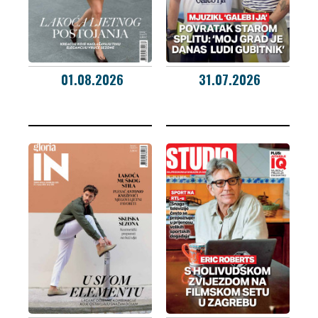
01.08.2026
31.07.2026