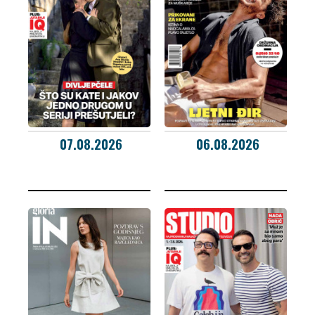
07.08.2026
06.08.2026