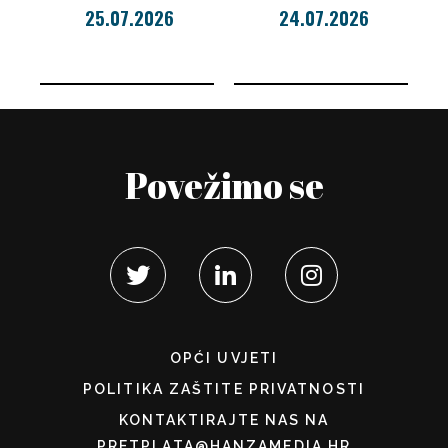
25.07.2026
24.07.2026
Povežimo se
OPĆI UVJETI
POLITIKA ZAŠTITE PRIVATNOSTI
KONTAKTIRAJTE NAS NA
PRETPLATA@HANZAMEDIA.HR