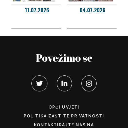
11.07.2026
04.07.2026
Povežimo se
OPĆI UVJETI
POLITIKA ZAŠTITE PRIVATNOSTI
KONTAKTIRAJTE NAS NA