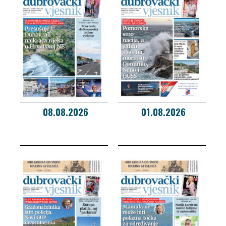
08.08.2026
01.08.2026