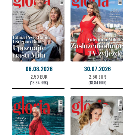
06.08.2026
30.07.2026
2.50 EUR
2.50 EUR
(18.84 HRK)
(18.84 HRK)