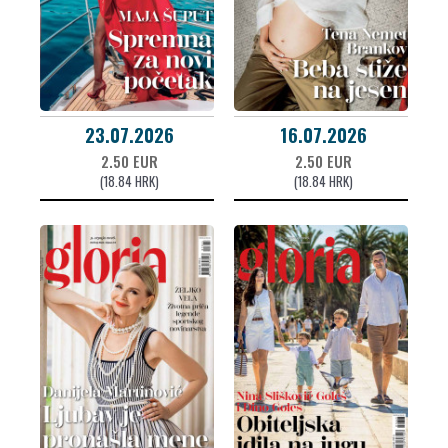
23.07.2026
16.07.2026
2.50 EUR
2.50 EUR
(18.84 HRK)
(18.84 HRK)