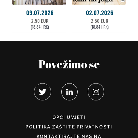
09.07.2026
02.07.2026
2.50 EUR
2.50 EUR
(18.84 HRK)
(18.84 HRK)
Povežimo se
OPĆI UVJETI
POLITIKA ZAŠTITE PRIVATNOSTI
KONTAKTIRAJTE NAS NA