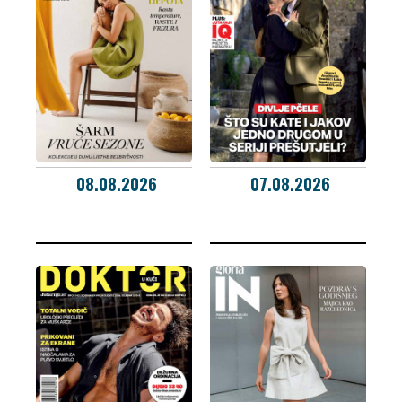
08.08.2026
07.08.2026