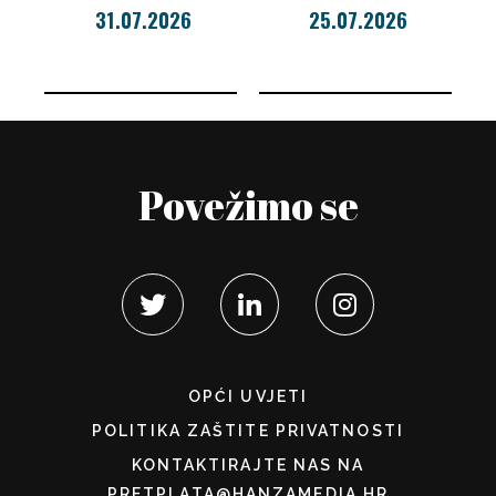
31.07.2026
25.07.2026
Povežimo se
OPĆI UVJETI
POLITIKA ZAŠTITE PRIVATNOSTI
KONTAKTIRAJTE NAS NA
PRETPLATA@HANZAMEDIA.HR