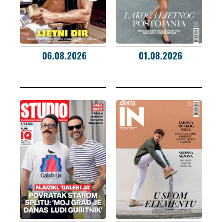
06.08.2026
01.08.2026