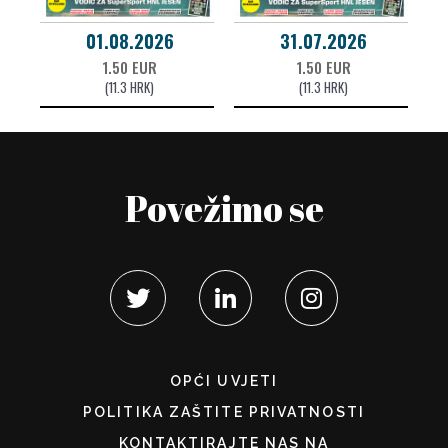
01.08.2026
31.07.2026
1.50 EUR
1.50 EUR
(11.3 HRK)
(11.3 HRK)
Povežimo se
OPĆI UVJETI
POLITIKA ZAŠTITE PRIVATNOSTI
KONTAKTIRAJTE NAS NA