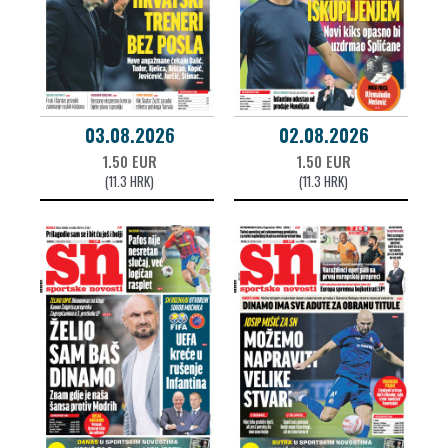
03.08.2026
02.08.2026
1.50 EUR
1.50 EUR
(11.3 HRK)
(11.3 HRK)