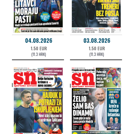
04.08.2026
03.08.2026
1.50 EUR
1.50 EUR
(11.3 HRK)
(11.3 HRK)