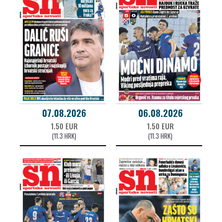
07.08.2026
06.08.2026
1.50 EUR
1.50 EUR
(11.3 HRK)
(11.3 HRK)