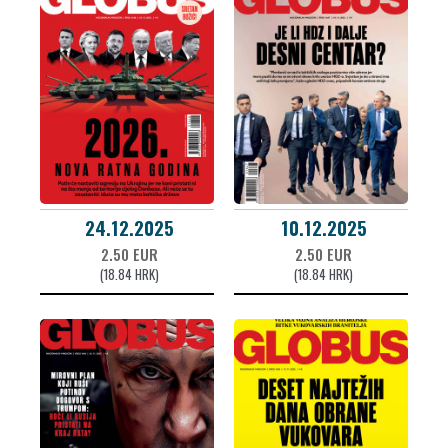
24.12.2025
10.12.2025
2.50 EUR
2.50 EUR
(18.84 HRK)
(18.84 HRK)