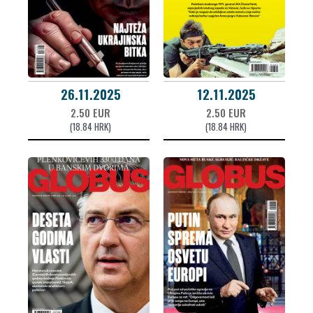
26.11.2025
12.11.2025
2.50 EUR
2.50 EUR
(18.84 HRK)
(18.84 HRK)