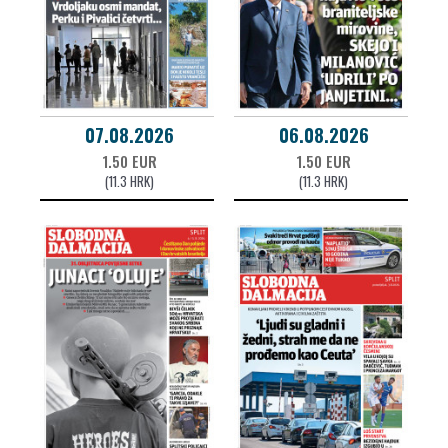
07.08.2026
06.08.2026
1.50 EUR
1.50 EUR
(11.3 HRK)
(11.3 HRK)