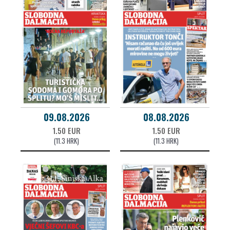
09.08.2026
08.08.2026
1.50 EUR
1.50 EUR
(11.3 HRK)
(11.3 HRK)