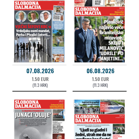
07.08.2026
06.08.2026
1.50 EUR
1.50 EUR
(11.3 HRK)
(11.3 HRK)