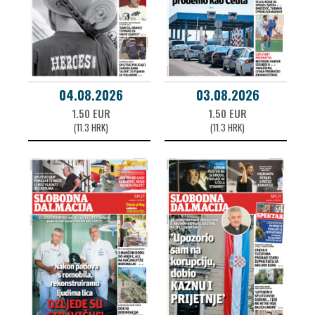
04.08.2026
03.08.2026
1.50 EUR
1.50 EUR
(11.3 HRK)
(11.3 HRK)