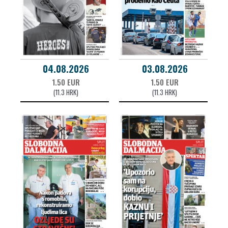
04.08.2026
03.08.2026
1.50 EUR
1.50 EUR
(11.3 HRK)
(11.3 HRK)