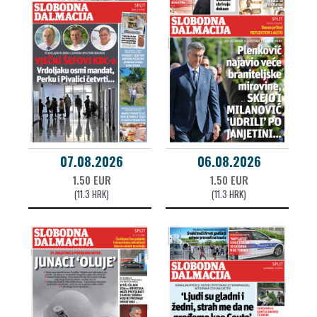
07.08.2026
06.08.2026
1.50 EUR
1.50 EUR
(11.3 HRK)
(11.3 HRK)