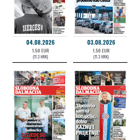
04.08.2026
03.08.2026
1.50 EUR
1.50 EUR
(11.3 HRK)
(11.3 HRK)