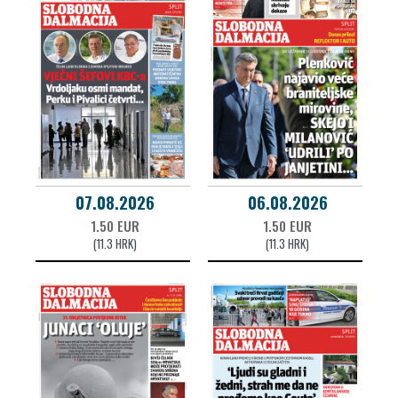
07.08.2026
06.08.2026
1.50 EUR
1.50 EUR
(11.3 HRK)
(11.3 HRK)