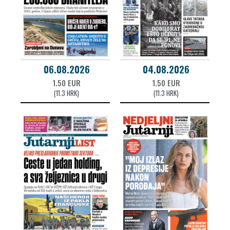
06.08.2026
04.08.2026
1.50 EUR
1.50 EUR
(11.3 HRK)
(11.3 HRK)