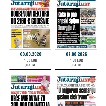
08.08.2026
07.08.2026
1.50 EUR
1.50 EUR
(11.3 HRK)
(11.3 HRK)