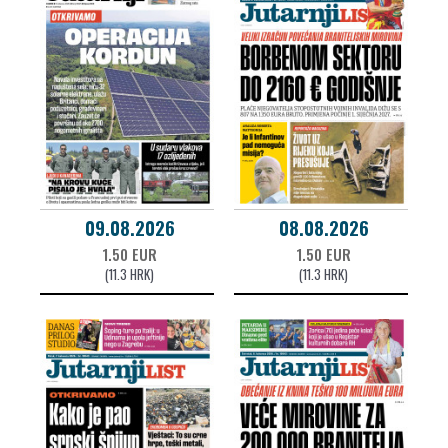
09.08.2026
08.08.2026
1.50 EUR
1.50 EUR
(11.3 HRK)
(11.3 HRK)