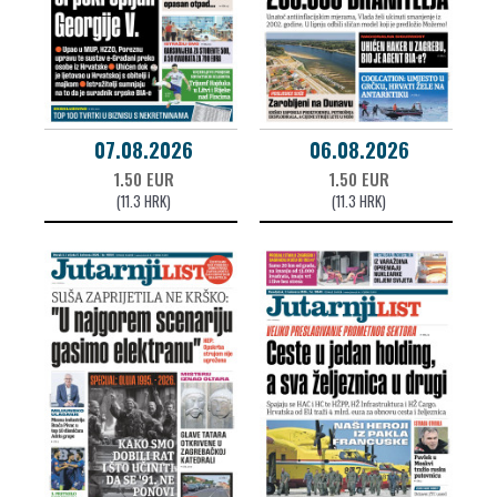
07.08.2026
06.08.2026
1.50 EUR
1.50 EUR
(11.3 HRK)
(11.3 HRK)