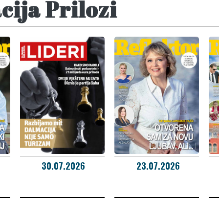
ija Prilozi
30.07.2026
23.07.2026