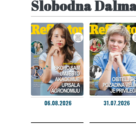
Slobodna Dalmac
06.08.2026
31.07.2026