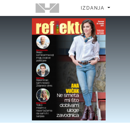
IZDANJA