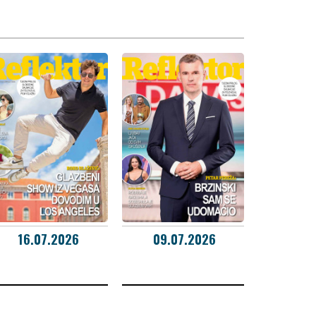
16.07.2026
09.07.2026