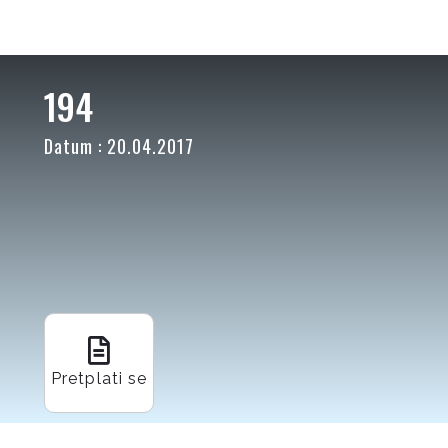
194
Datum : 20.04.2017
Pretplati se