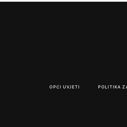
OPĆI UVJETI
POLITIKA Z