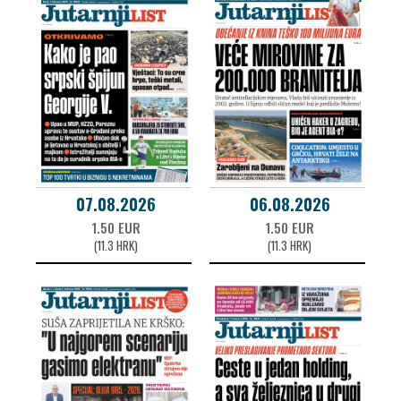
07.08.2026
06.08.2026
1.50 EUR
1.50 EUR
(11.3 HRK)
(11.3 HRK)