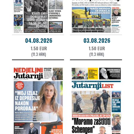
04.08.2026
03.08.2026
1.50 EUR
1.50 EUR
(11.3 HRK)
(11.3 HRK)