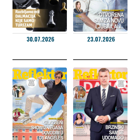
30.07.2026
23.07.2026