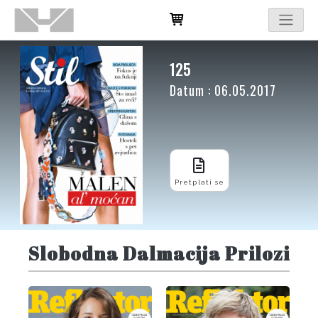
125
Datum : 06.05.2017
Pretplati se
Slobodna Dalmacija Prilozi