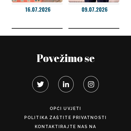
16.07.2026
09.07.2026
Povežimo se
OPĆI UVJETI
POLITIKA ZAŠTITE PRIVATNOSTI
KONTAKTIRAJTE NAS NA