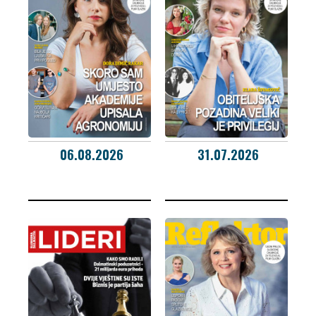
06.08.2026
31.07.2026