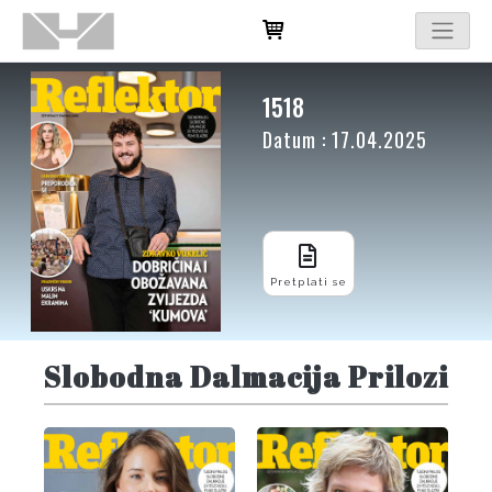
1518
Datum : 17.04.2025
Pretplati se
Slobodna Dalmacija Prilozi