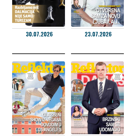
30.07.2026
23.07.2026