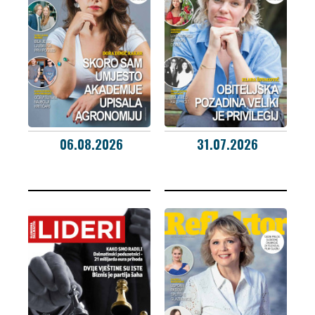
06.08.2026
31.07.2026