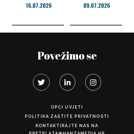
16.07.2026
09.07.2026
Povežimo se
OPĆI UVJETI
POLITIKA ZAŠTITE PRIVATNOSTI
KONTAKTIRAJTE NAS NA
PRETPLATA@HANZAMEDIA.HR