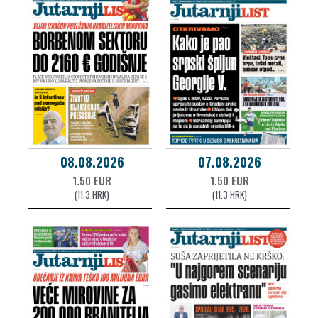
08.08.2026
07.08.2026
1.50 EUR
1.50 EUR
(11.3 HRK)
(11.3 HRK)