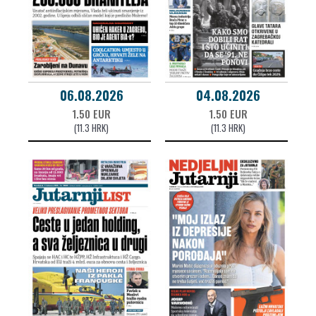
06.08.2026
04.08.2026
1.50 EUR
1.50 EUR
(11.3 HRK)
(11.3 HRK)