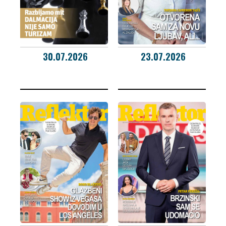
30.07.2026
23.07.2026