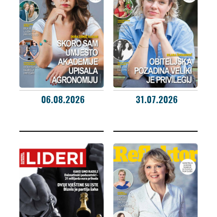
06.08.2026
31.07.2026