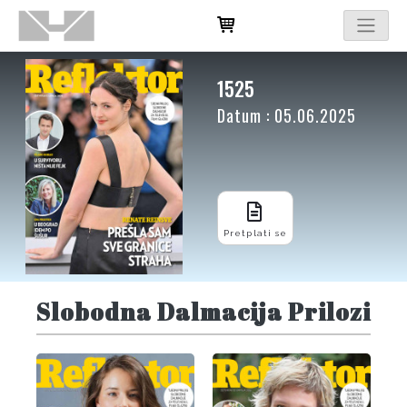
1525
Datum : 05.06.2025
Pretplati se
Slobodna Dalmacija Prilozi