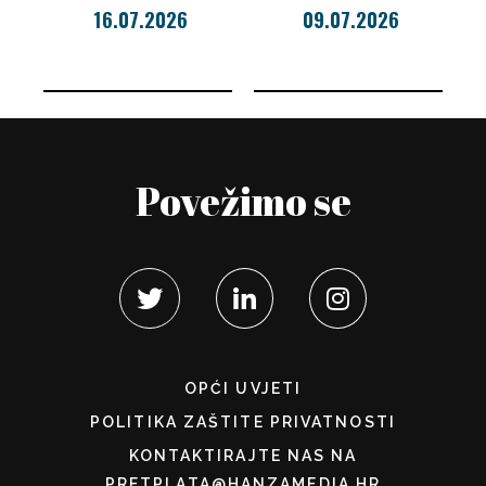
16.07.2026
09.07.2026
Povežimo se
OPĆI UVJETI
POLITIKA ZAŠTITE PRIVATNOSTI
KONTAKTIRAJTE NAS NA
PRETPLATA@HANZAMEDIA.HR