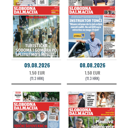
09.08.2026
08.08.2026
1.50 EUR
1.50 EUR
(11.3 HRK)
(11.3 HRK)