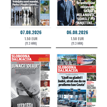
07.08.2026
06.08.2026
1.50 EUR
1.50 EUR
(11.3 HRK)
(11.3 HRK)