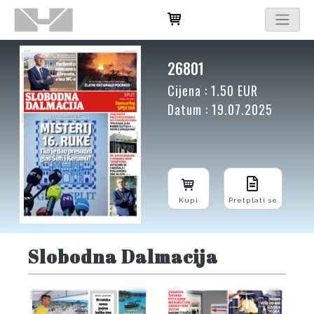
26801
Cijena : 1.50 EUR
Datum : 19.07.2025
Kupi
Pretplati se
Slobodna Dalmacija