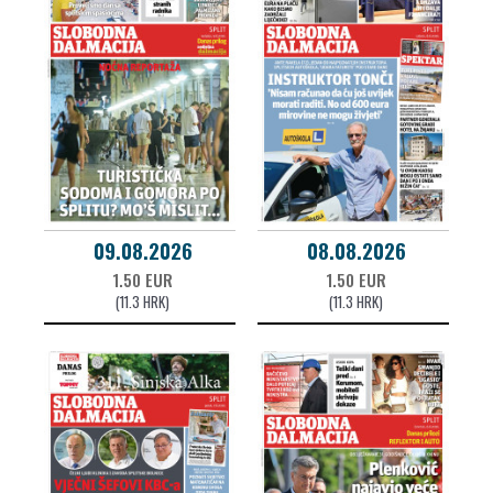
09.08.2026
08.08.2026
1.50 EUR
1.50 EUR
(11.3 HRK)
(11.3 HRK)