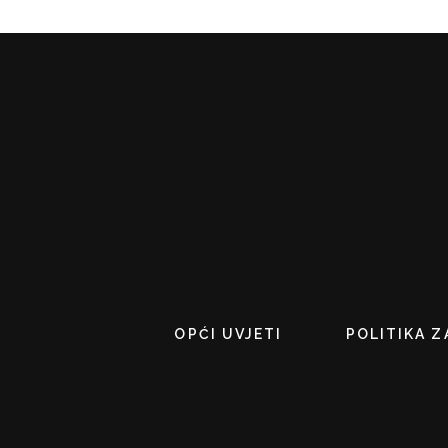
OPĆI UVJETI
POLITIKA Z