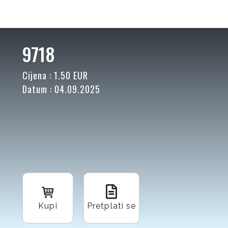
9718
Cijena : 1.50 EUR
Datum : 04.09.2025
Kupi
Pretplati se