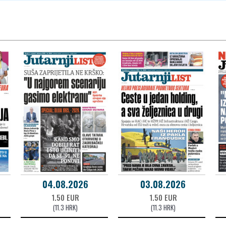
04.08.2026
03.08.2026
1.50 EUR
1.50 EUR
(11.3 HRK)
(11.3 HRK)