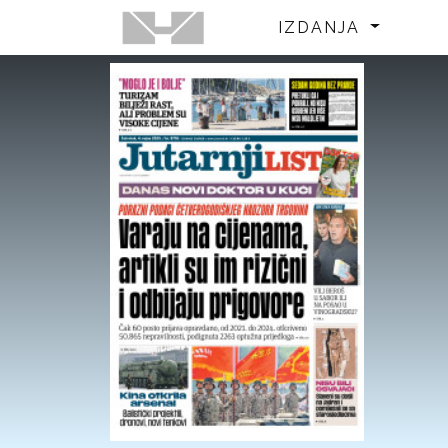
IZDANJA