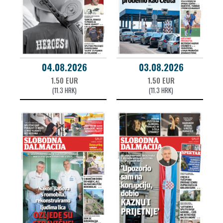
04.08.2026
03.08.2026
1.50 EUR
1.50 EUR
(11.3 HRK)
(11.3 HRK)