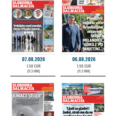
07.08.2026
06.08.2026
1.50 EUR
1.50 EUR
(11.3 HRK)
(11.3 HRK)