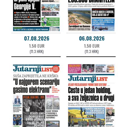
07.08.2026
06.08.2026
1.50 EUR
1.50 EUR
(11.3 HRK)
(11.3 HRK)