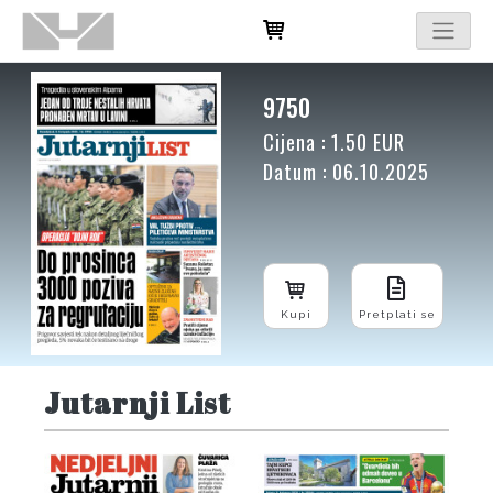
9750
Cijena : 1.50 EUR
Datum : 06.10.2025
Kupi
Pretplati se
Jutarnji List