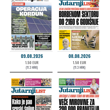
09.08.2026
08.08.2026
1.50 EUR
1.50 EUR
(11.3 HRK)
(11.3 HRK)