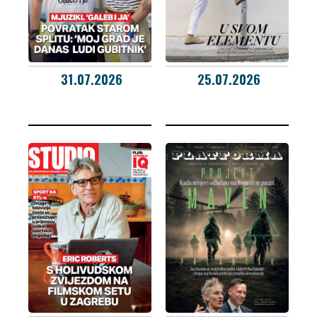
31.07.2026
25.07.2026