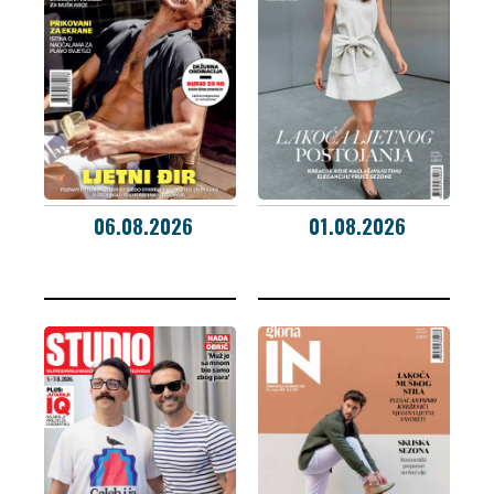
06.08.2026
01.08.2026