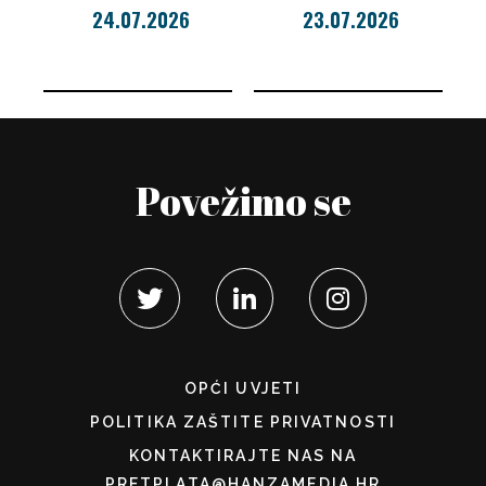
24.07.2026
23.07.2026
Povežimo se
OPĆI UVJETI
POLITIKA ZAŠTITE PRIVATNOSTI
KONTAKTIRAJTE NAS NA
PRETPLATA@HANZAMEDIA.HR