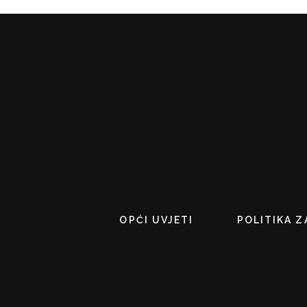
OPĆI UVJETI
POLITIKA Z