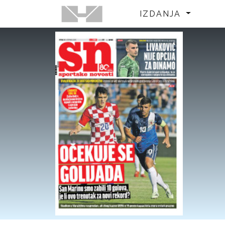
IZDANJA