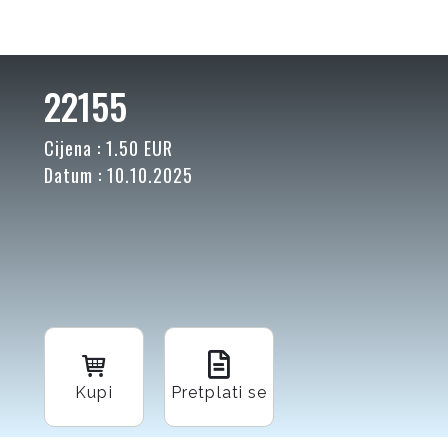
22155
Cijena : 1.50 EUR
Datum : 10.10.2025
Kupi
Pretplati se