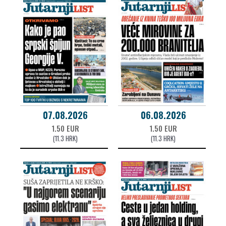
07.08.2026
06.08.2026
1.50 EUR
1.50 EUR
(11.3 HRK)
(11.3 HRK)