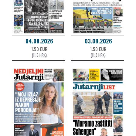
04.08.2026
03.08.2026
1.50 EUR
1.50 EUR
(11.3 HRK)
(11.3 HRK)