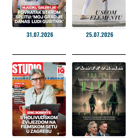
31.07.2026
25.07.2026