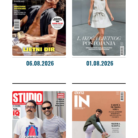
06.08.2026
01.08.2026