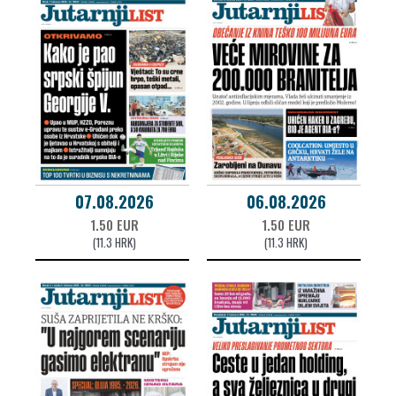
07.08.2026
06.08.2026
1.50 EUR
1.50 EUR
(11.3 HRK)
(11.3 HRK)