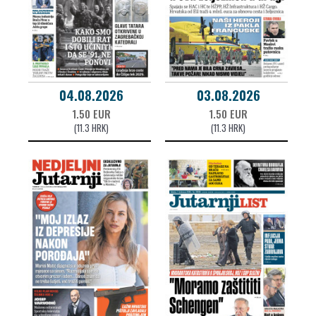
04.08.2026
03.08.2026
1.50 EUR
1.50 EUR
(11.3 HRK)
(11.3 HRK)