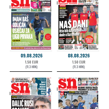
09.08.2026
08.08.2026
1.50 EUR
1.50 EUR
(11.3 HRK)
(11.3 HRK)