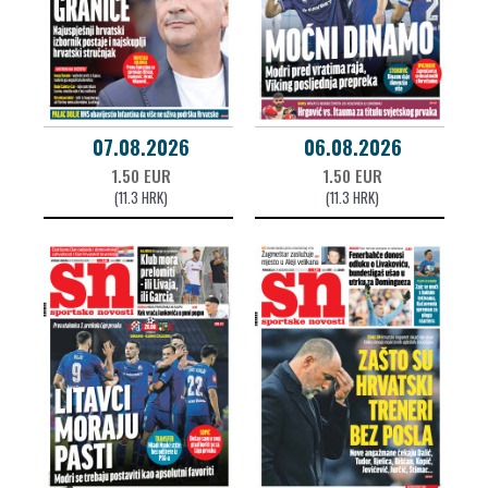
07.08.2026
06.08.2026
1.50 EUR
1.50 EUR
(11.3 HRK)
(11.3 HRK)