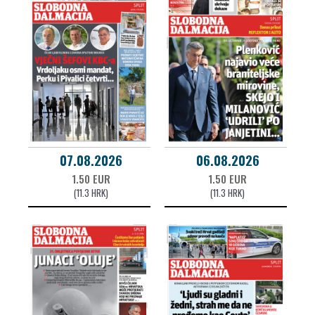
07.08.2026
06.08.2026
1.50 EUR
1.50 EUR
(11.3 HRK)
(11.3 HRK)