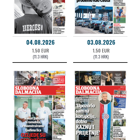
04.08.2026
03.08.2026
1.50 EUR
1.50 EUR
(11.3 HRK)
(11.3 HRK)