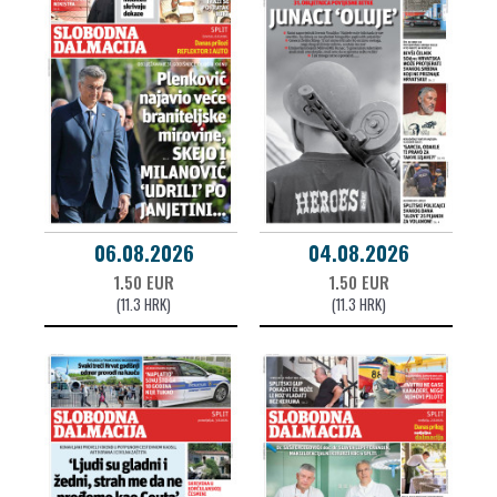
06.08.2026
04.08.2026
1.50 EUR
1.50 EUR
(11.3 HRK)
(11.3 HRK)