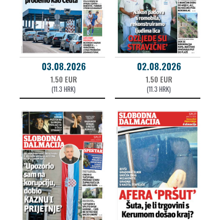
03.08.2026
02.08.2026
1.50 EUR
1.50 EUR
(11.3 HRK)
(11.3 HRK)