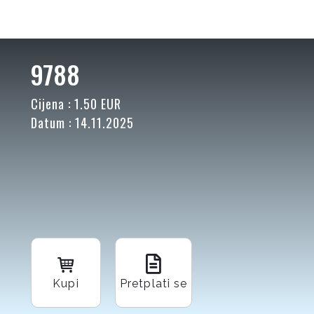
9788
Cijena : 1.50 EUR
Datum : 14.11.2025
Kupi
Pretplati se