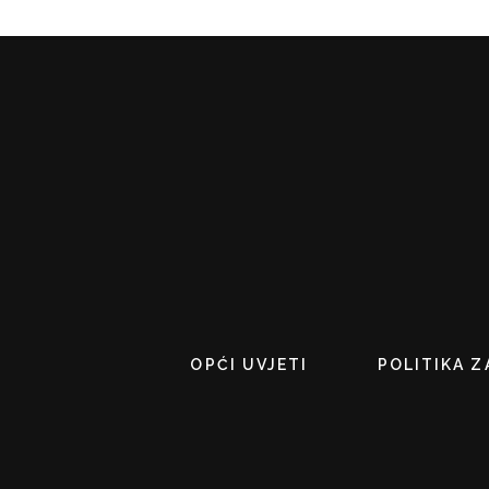
OPĆI UVJETI
POLITIKA Z