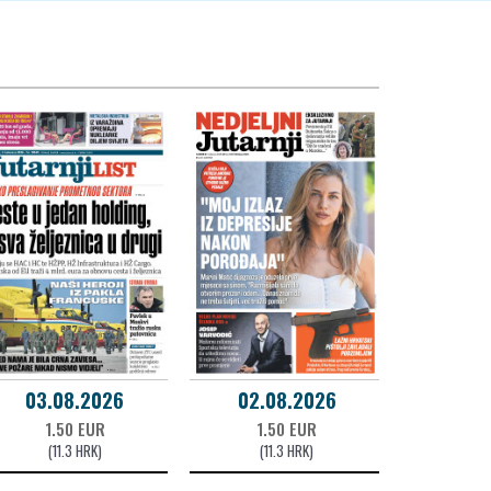
03.08.2026
02.08.2026
1.50 EUR
1.50 EUR
(11.3 HRK)
(11.3 HRK)