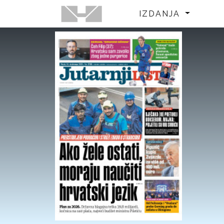
IZDANJA