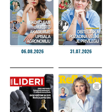
06.08.2026
31.07.2026