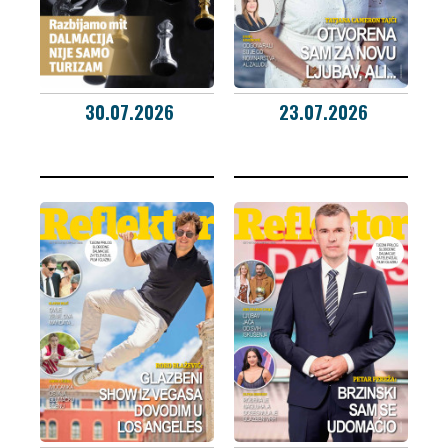
30.07.2026
23.07.2026