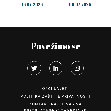
16.07.2026
09.07.2026
Povežimo se
OPĆI UVJETI
POLITIKA ZAŠTITE PRIVATNOSTI
KONTAKTIRAJTE NAS NA
PRETPLATA@HANZAMEDIA.HR