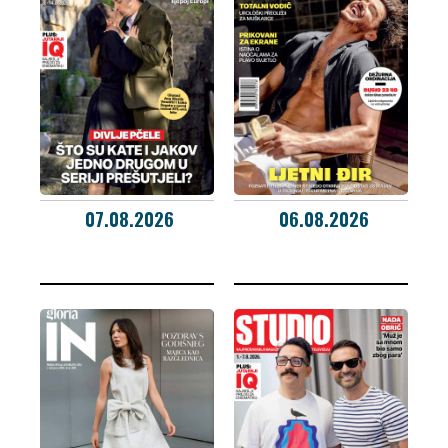
07.08.2026
06.08.2026