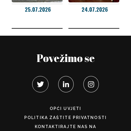
25.07.2026
24.07.2026
Povežimo se
OPĆI UVJETI
POLITIKA ZAŠTITE PRIVATNOSTI
KONTAKTIRAJTE NAS NA