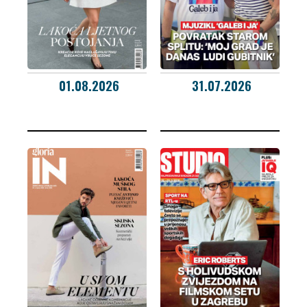
01.08.2026
31.07.2026