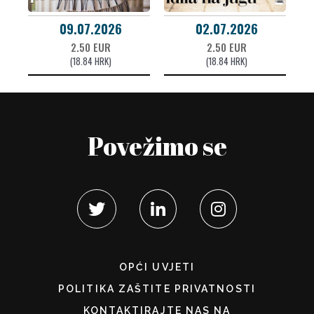
09.07.2026
02.07.2026
2.50 EUR
2.50 EUR
(18.84 HRK)
(18.84 HRK)
Povežimo se
OPĆI UVJETI
POLITIKA ZAŠTITE PRIVATNOSTI
KONTAKTIRAJTE NAS NA