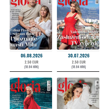
06.08.2026
30.07.2026
2.50 EUR
2.50 EUR
(18.84 HRK)
(18.84 HRK)