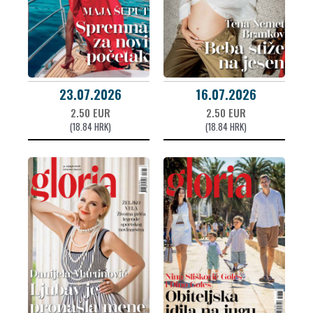
23.07.2026
16.07.2026
2.50 EUR
2.50 EUR
(18.84 HRK)
(18.84 HRK)