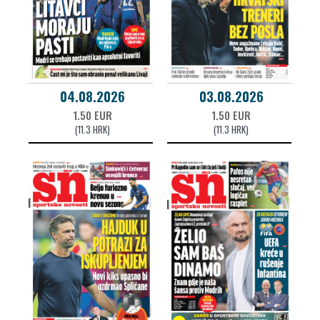
04.08.2026
03.08.2026
1.50 EUR
1.50 EUR
(11.3 HRK)
(11.3 HRK)