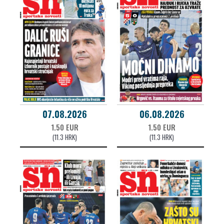
07.08.2026
06.08.2026
1.50 EUR
1.50 EUR
(11.3 HRK)
(11.3 HRK)