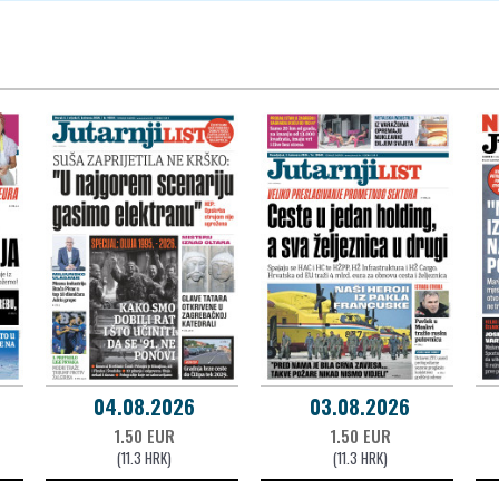
04.08.2026
03.08.2026
1.50 EUR
1.50 EUR
(11.3 HRK)
(11.3 HRK)