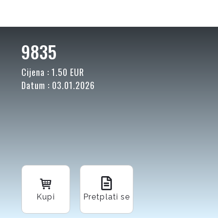
9835
Cijena : 1.50 EUR
Datum : 03.01.2026
Kupi
Pretplati se