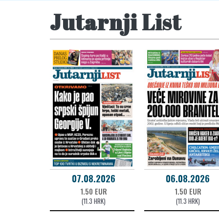
Jutarnji List
07.08.2026
06.08.2026
1.50 EUR
1.50 EUR
(11.3 HRK)
(11.3 HRK)