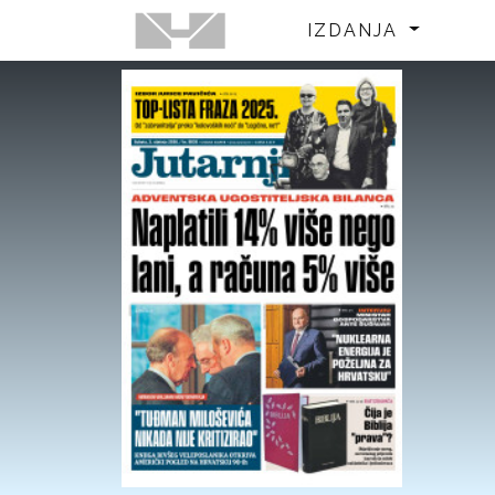
IZDANJA