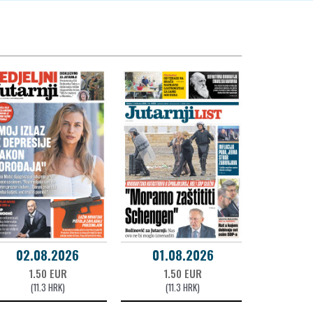
02.08.2026
01.08.2026
1.50 EUR
1.50 EUR
(11.3 HRK)
(11.3 HRK)