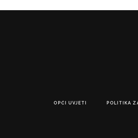
OPĆI UVJETI
POLITIKA Z