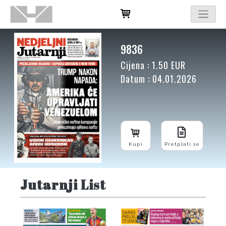
9836
Cijena : 1.50 EUR
Datum : 04.01.2026
Kupi
Pretplati se
Jutarnji List