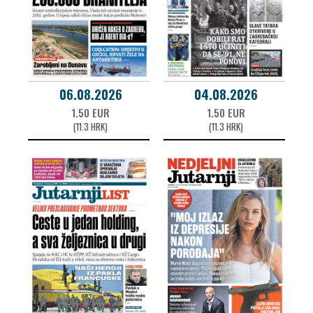
06.08.2026
04.08.2026
1.50 EUR
1.50 EUR
(11.3 HRK)
(11.3 HRK)