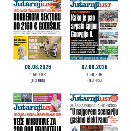
08.08.2026
07.08.2026
1.50 EUR
1.50 EUR
(11.3 HRK)
(11.3 HRK)