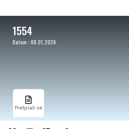
1554
Datum : 08.01.2026
Pretplati se