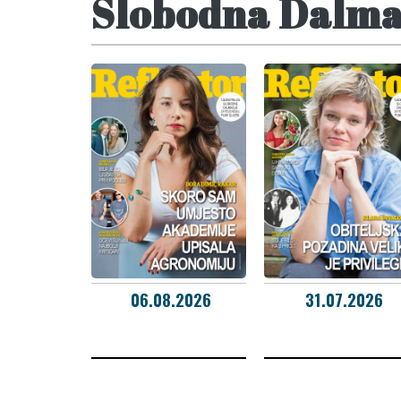
Slobodna Dalmac
06.08.2026
31.07.2026