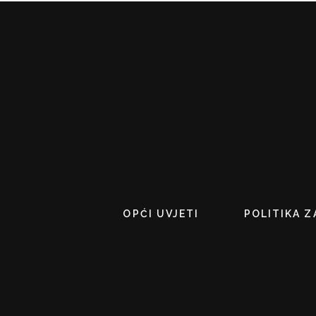
OPĆI UVJETI
POLITIKA Z