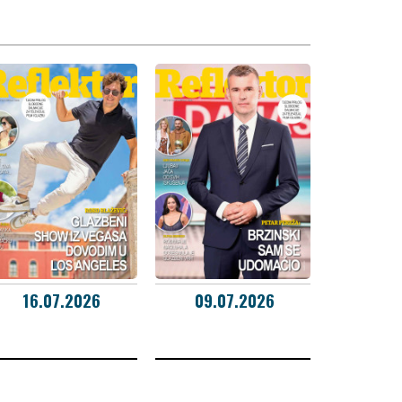
16.07.2026
09.07.2026