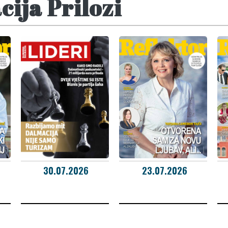
ija Prilozi
30.07.2026
23.07.2026