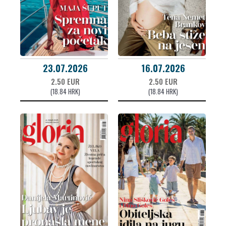
23.07.2026
16.07.2026
2.50 EUR
2.50 EUR
(18.84 HRK)
(18.84 HRK)