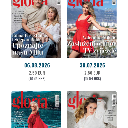
06.08.2026
30.07.2026
2.50 EUR
2.50 EUR
(18.84 HRK)
(18.84 HRK)