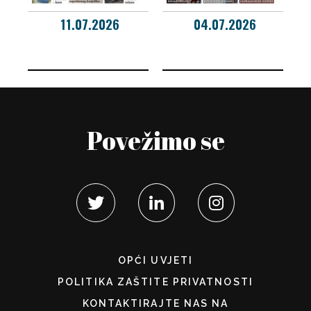
11.07.2026
04.07.2026
Povežimo se
OPĆI UVJETI
POLITIKA ZAŠTITE PRIVATNOSTI
KONTAKTIRAJTE NAS NA