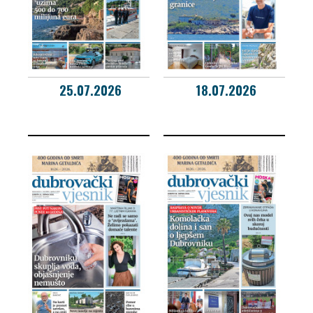
25.07.2026
18.07.2026