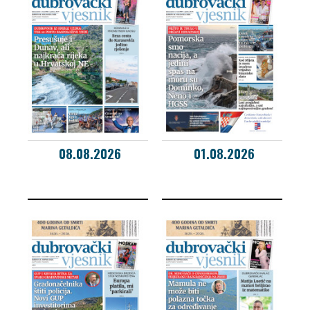
08.08.2026
01.08.2026