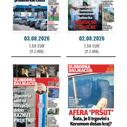
03.08.2026
02.08.2026
1.50 EUR
1.50 EUR
(11.3 HRK)
(11.3 HRK)