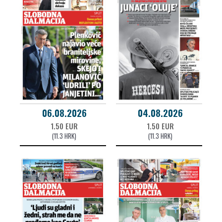
06.08.2026
04.08.2026
1.50 EUR
1.50 EUR
(11.3 HRK)
(11.3 HRK)