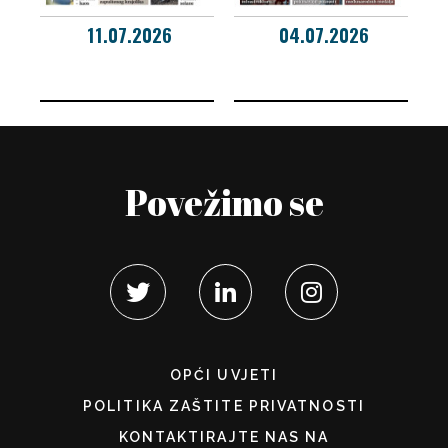
11.07.2026
04.07.2026
Povežimo se
OPĆI UVJETI
POLITIKA ZAŠTITE PRIVATNOSTI
KONTAKTIRAJTE NAS NA