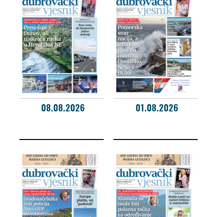
08.08.2026
01.08.2026