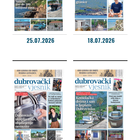
25.07.2026
18.07.2026