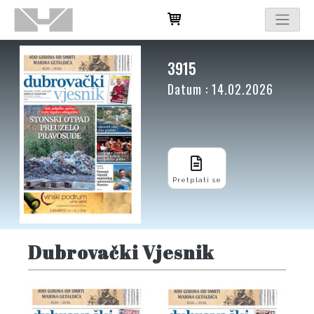
3915
Datum : 14.02.2026
Pretplati se
Dubrovački Vjesnik